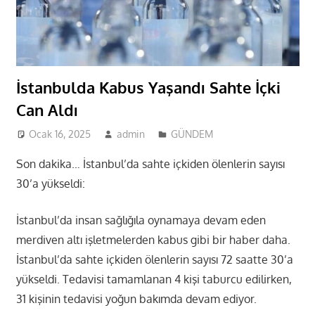
İstanbulda Kabus Yaşandı Sahte İçki
Can Aldı
Ocak 16, 2025
admin
GÜNDEM
Son dakika… İstanbul’da sahte içkiden ölenlerin sayısı
30’a yükseldi:
İstanbul’da insan sağlığıla oynamaya devam eden
merdiven altı işletmelerden kabus gibi bir haber daha.
İstanbul’da sahte içkiden ölenlerin sayısı 72 saatte 30’a
yükseldi. Tedavisi tamamlanan 4 kişi taburcu edilirken,
31 kişinin tedavisi yoğun bakımda devam ediyor.