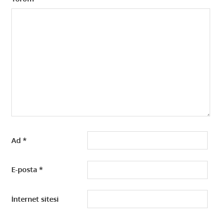
Ad
*
E-posta
*
İnternet sitesi