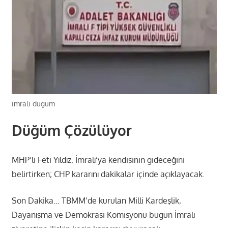
imrali dugum
Düğüm Çözülüyor
MHP’li Feti Yıldız, İmralı’ya kendisinin gideceğini
belirtirken; CHP kararını dakikalar içinde açıklayacak.
Son Dakika… TBMM’de kurulan Milli Kardeşlik,
Dayanışma ve Demokrasi Komisyonu bugün İmralı