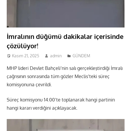
İmralının düğümü dakikalar içerisinde
çözülüyor!
Kasım 21, 2025
admin
GÜNDEM
MHP lideri Devlet Bahçeli’nin salı gerçekleştirdiği İmralı
çağrısının sonrasında tüm gözler Meclis’teki süreç
komisyonuna çevrildi.
Süreç komisyonu 14.00’te toplanarak hangi partinin
hangi kararı verdiğini açıklayacak.