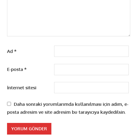
Ad
*
E-posta
*
İnternet sitesi
Daha sonraki yorumlarımda kullanılması için adım, e-
posta adresim ve site adresim bu tarayıcıya kaydedilsin.