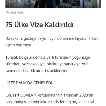
75 ülke vize
75 Ülke Vize Kaldırıldı
Bu rakam, geçtiğimiz yılın aynı dönemine kıyasla iki katı
aşmış durumda.
Turistik bölgelerde hala yerli turistlerin yoğunluğu
sürerken, yaz sezonuyla birlikte yabancı ziyaretçi
sayısında da ciddi bir artış bekleniyor.
LİSTE DAHA DA GENİŞLEDİ
Çin, sert COVID-19 kısıtlamalarının ardından 2023’ün
başlarında sınırlarını tekrar turistlere açmış, ancak yıl