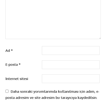
Ad
*
E-posta
*
İnternet sitesi
Daha sonraki yorumlarımda kullanılması için adım, e-
posta adresim ve site adresim bu tarayıcıya kaydedilsin.